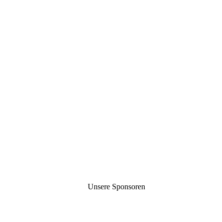
Unsere Sponsoren