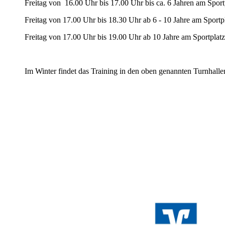
Freitag von 16.00 Uhr bis 17.00 Uhr bis ca. 6 Jahren am Spor
Freitag von 17.00 Uhr bis 18.30 Uhr ab 6 - 10 Jahre am Sportp
Freitag von 17.00 Uhr bis 19.00 Uhr ab 10 Jahre am Sportplatz
Im Winter findet das Training in den oben genannten Turnhallen 