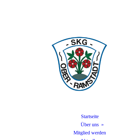
Startseite
Über uns
Mitglied werden