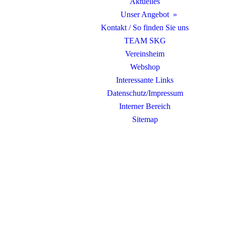
Aktuelles
Unser Angebot
Kontakt / So finden Sie uns
TEAM SKG
Vereinsheim
Webshop
Interessante Links
Datenschutz/Impressum
Interner Bereich
Sitemap