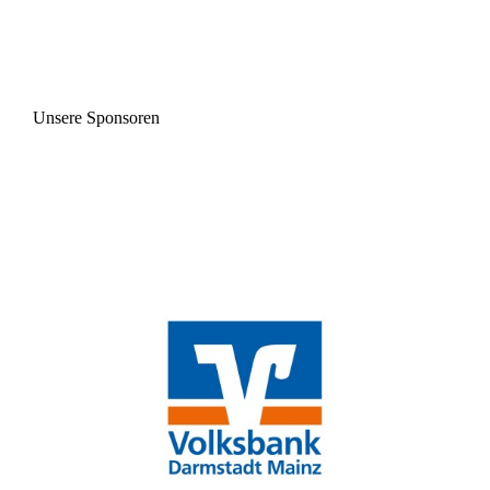
Unsere Sponsoren