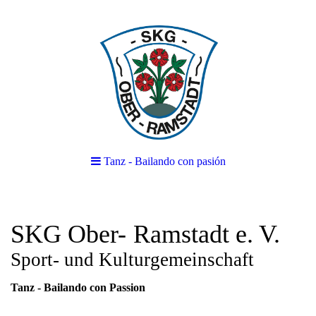
Tanz - Bailando con pasión
SKG Ober-
Ramstadt e. V.
Sport- und Kulturgemeinschaft
Tanz - Bailando con Passion