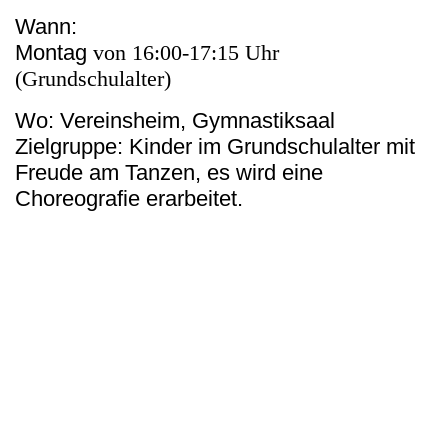
Wann:
Montag
von 16:00-17:15 Uhr
(Grundschulalter)
Wo: Vereinsheim, Gymnastiksaal
Zielgruppe: Kinder im Grundschulalter mit
Freude am Tanzen, es wird eine
Choreografie erarbeitet.