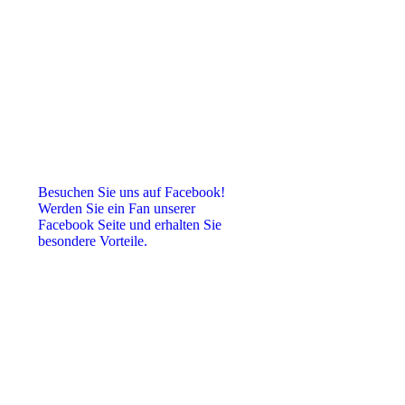
Besuchen Sie uns auf Facebook!
Werden Sie ein Fan unserer
Facebook Seite und erhalten Sie
besondere Vorteile.