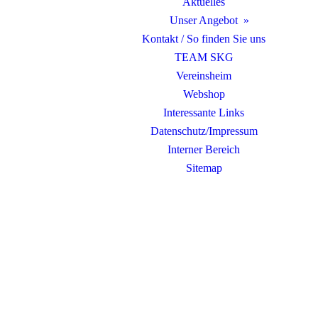
Aktuelles
Unser Angebot
Kontakt / So finden Sie uns
TEAM SKG
Vereinsheim
Webshop
Interessante Links
Datenschutz/Impressum
Interner Bereich
Sitemap