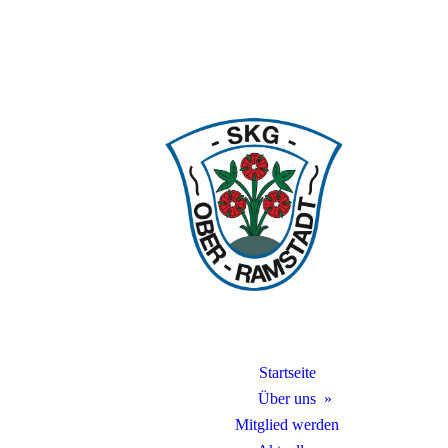
Startseite
Über uns
Mitglied werden