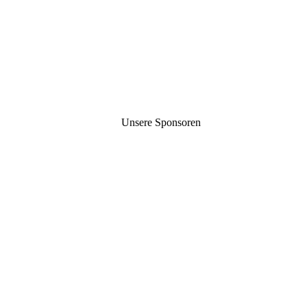
Unsere Sponsoren