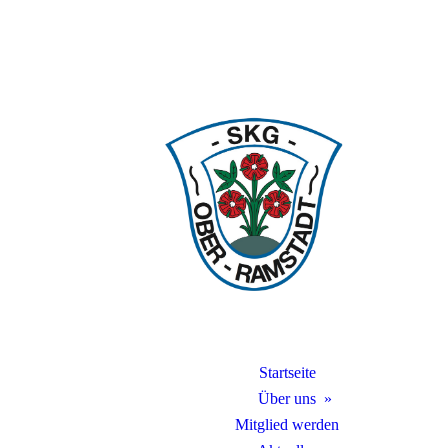
Startseite
Über uns
Mitglied werden