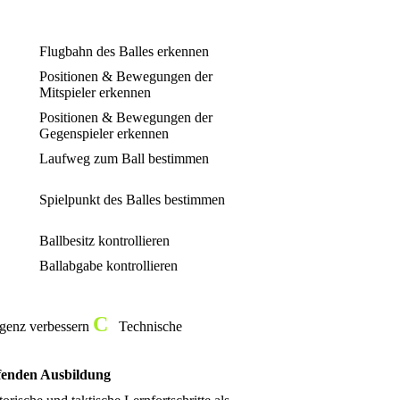
Flugbahn des Balles erkennen
Positionen & Bewegungen der
Mitspieler erkennen
Positionen & Bewegungen der
Gegenspieler erkennen
Laufweg zum Ball bestimmen
Spielpunkt des Balles bestimmen
Ballbesitz kontrollieren
Ballabgabe kontrollieren
C
igenz verbessern
Technische
eifenden Ausbildung