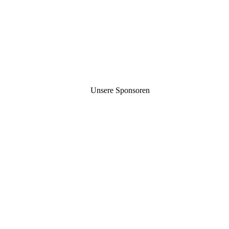
Unsere Sponsoren