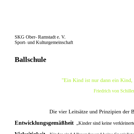
SKG Ober-
Ramstadt e. V.
Sport- und Kulturgemeinschaft
Ballschule
"Ein Kind ist nur dann ein Kind, 
Friedrich von Schille
Die vier Leitsätze und Prinzipien der 
Entwicklungsgemäßheit
„Kinder sind keine verkleiner