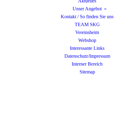
Aktuelles
Unser Angebot
Kontakt / So finden Sie uns
TEAM SKG
Vereinsheim
Webshop
Interessante Links
Datenschutz/Impressum
Interner Bereich
Sitemap